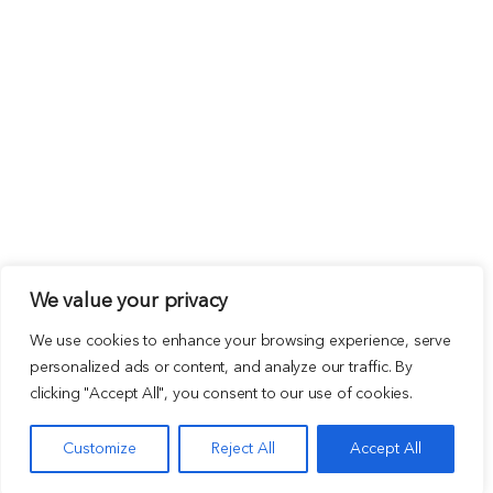
We value your privacy
We use cookies to enhance your browsing experience, serve
personalized ads or content, and analyze our traffic. By
clicking "Accept All", you consent to our use of cookies.
Customize
Reject All
Accept All