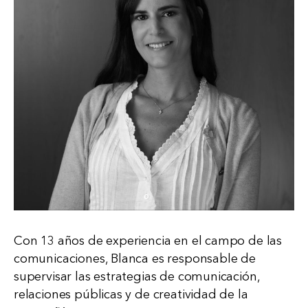
Con 13 años de experiencia en el campo de las
comunicaciones, Blanca es responsable de
supervisar las estrategias de comunicación,
relaciones públicas y de creatividad de la