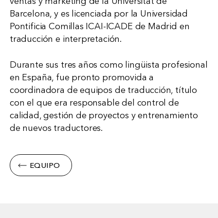
ventas y marketing de la Universitat de
Barcelona, y es licenciada por la Universidad
Pontificia Comillas ICAI-ICADE de Madrid en
traducción e interpretación.
Durante sus tres años como lingüista profesional
en España, fue pronto promovida a
coordinadora de equipos de traducción, título
con el que era responsable del control de
calidad, gestión de proyectos y entrenamiento
de nuevos traductores.
EQUIPO