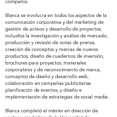
compañía.
Blanca se involucra en todos los aspectos de la
comunicación corporativa y del marketing de
gestión de activos y desarrollo de proyectos,
incluidos la investigación y análisis de mercado,
producción y revisión de notas de prensa,
creación de conceptos y marcas de nuevos
productos, diseño de cuadernos de inversión,
brochures para proyectos, materiales
corporativos y de reconocimiento de marca,
conceptos de diseño y desarrollo web,
colaboración en campañas publicitarias
planificación de eventos, y diseño e
implementación de estrategias de social media.
Blanca completó el máster en dirección de