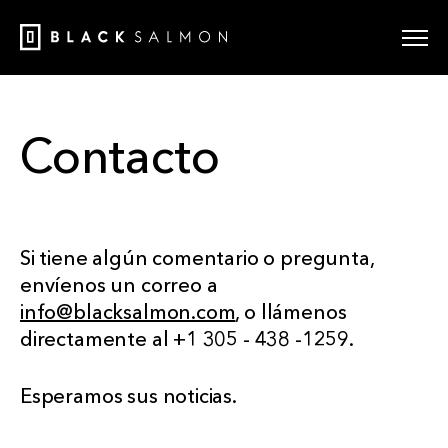
Contacto
Si tiene algún comentario o pregunta,
envíenos un correo a
info@blacksalmon.com
, o llámenos
directamente al +1 305 - 438 -1259.
Esperamos sus noticias.