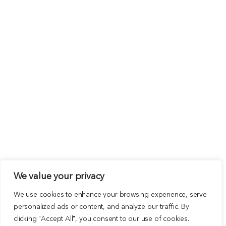
We value your privacy
We use cookies to enhance your browsing experience, serve
personalized ads or content, and analyze our traffic. By
clicking "Accept All", you consent to our use of cookies.