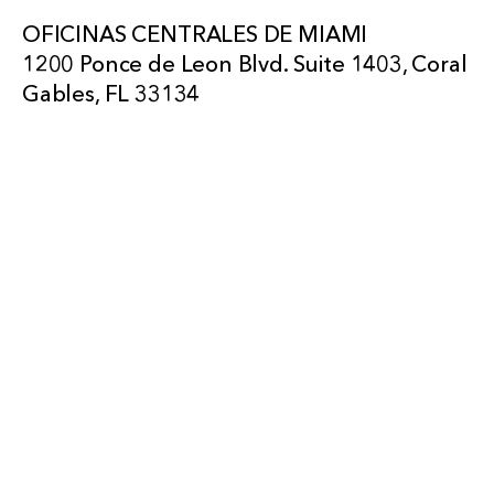
OFICINAS CENTRALES DE MIAMI
1200 Ponce de Leon Blvd. Suite 1403, Coral
Gables, FL 33134